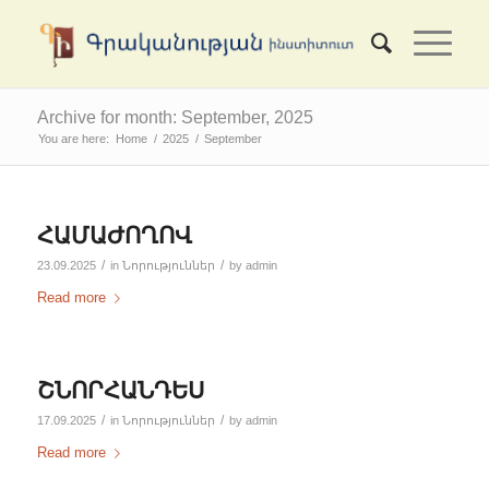
Archive for month: September, 2025
You are here:
Home
/
2025
/
September
ՀԱՄԱԺՈՂՈՎ
/
/
23.09.2025
in
Նորություններ
by
admin
Read more
ՇՆՈՐՀԱՆԴԵՍ
/
/
17.09.2025
in
Նորություններ
by
admin
Read more